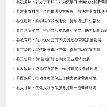
县税务局：以办事不找关系为突破口 全面优化税收营
县农业农村局：全面推进乡村振兴 加快农业农村现
县住建局：科学谋划城市建设 持续增进民生福祉
县自然资源局：推动自然资源事业发展 助力优化彰
县教育局：助力优化营商环境 推动教育高质量发展
县市场局：聚焦服务市场主体 贡献市场监管力量
县工信局：加强政策解读 助力工业经济发展
县发改局：统筹谋划发改工作 打造优良营商环境
县医保局：推动各项医保工作助力优化营商环境
县人社局：优化人社政策服务打造一流营商环境