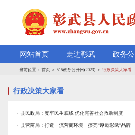
网站首页
走进彰武
政务公
当前位置：
首页
＞
515政务公开日(2023)
＞
行政决策大家看
行政决策大家看
县民政局：兜牢民生底线 优化完善社会救助制度
县营商局：打造一流营商环境 擦亮“厚道彰武”品牌