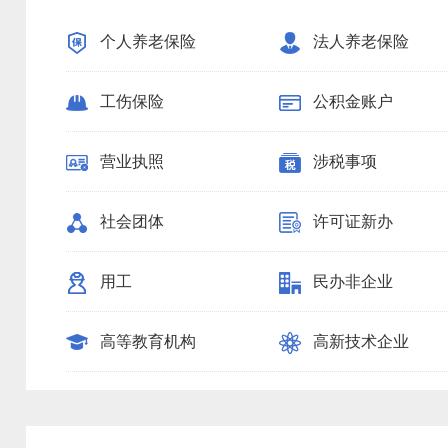
个人养老保险
法人养老保险
工伤保险
公积金账户
营业执照
涉税事项
社会团体
许可证新办
用工
民办非企业
高等教育机构
高新技术企业