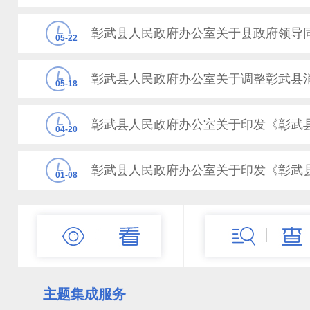
彰武县人民政府办公室关于县政府领导
05-22
05-18
04-20
01-08
彰武县人民政府办公室关于县政府领导
12-30
主题集成服务