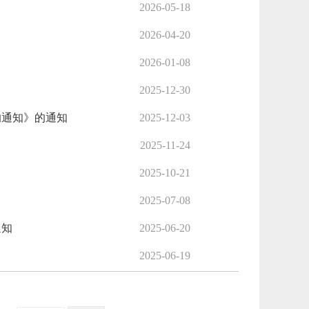
2026-05-18
2026-04-20
2026-01-08
2025-12-30
的通知》的通知
2025-12-03
2025-11-24
2025-10-21
2025-07-08
通知
2025-06-20
2025-06-19