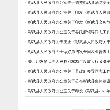
彰武县人民政府办公室关于调整彰武县消防安
彰武县人民政府办公室关于印发《彰武县人民政
彰武县人民政府办公室关于印发《彰武县义务
彰武县人民政府办公室关于县政府领导同志工
彰武县人民政府关于废止《彰武县人民政府关
彰武县人民政府关于做好第四次全国农业普查
关于印发彰武县人民政府2025年度重大行政决
彰武县人民政府办公室关于县政府领导同志工
彰武县人民政府办公室关于公布彰武县集体建
彰武县人民政府办公室关于印发《彰武县2025