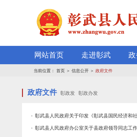
网站首页
走进彰武
政
当前位置：
首页
＞
信息公开
＞
政府文件
政府文件
彰政发
彰政办发
彰武县人民政府关于印发《彰武县国民经济和
彰武县人民政府办公室关于县政府领导同志工