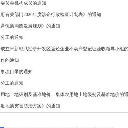
全委员会机构成员的通知
府有关部门2026年度涉企行政检查计划表》的通知
教育优质均衡发展规划》的通知
作分工的通知
于成立阜新彰武经济开发区返还企业不动产登记证验收领导小组
工作的通知
策事项目录的通知
作分工的通知
设用地土地级别及基准地价、集体农用地土地级别及基准地价的
年度地质灾害防治方案》的通知