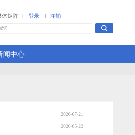
媒体矩阵
登录
注销
|
|
新闻中心
2026-07-21
2026-05-22