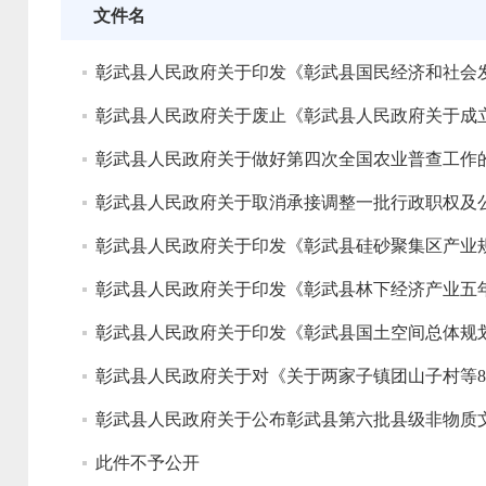
文件名
彰武县人民政府关于做好第四次全国农业普查工作
彰武县人民政府关于取消承接调整一批行政职权及
彰武县人民政府关于印发《彰武县硅砂聚集区产业规划（
彰武县人民政府关于印发《彰武县国土空间总体规划（2
彰武县人民政府关于公布彰武县第六批县级非物质
此件不予公开