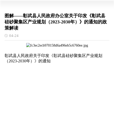
图解——彰武县人民政府办公室关于印发《彰武县
硅砂聚集区产业规划（2023-2030年）》的通知的政
策解读
04-24
彰武县人民政府关于印发《彰武县硅砂聚集区产业规划
（2023-2030年）》的通知