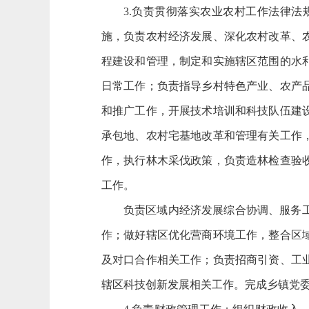
3.负责贯彻落实农业农村工作法律
施，负责农村经济发展、深化农村改革、
程建设和管理，制定和实施辖区范围的水
日常工作；负责指导乡村特色产业、农产
和推广工作，开展技术培训和科技队伍建
承包地、农村宅基地改革和管理有关工作
作，执行林木采伐政策，负责造林检查验
工作。
负责区域内经济发展综合协调、服务
作；做好辖区优化营商环境工作，整合区
及对口合作相关工作；负责招商引资、工
辖区科技创新发展相关工作。完成乡镇党