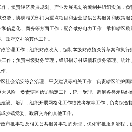
工作，负责经济发展规划、产业发展规划的编制并组织实施，负
域资源，协调相关部门为重点项目和企业提供公共服务和政策服
业和信息化、商务等方面工作；配合做好电力工作；承担辖区质
委、政府交办的其他工作。
责财政管理工作；组织财政收入，编制本级财政预决算草案和执行
关工作；负责村级财务管理，组织指导村级债权债务清理、统计
工作。
展辖区社会治安综合治理、平安建设等相关工作；负责辖区维护国
范重大风险；负责辖区信访稳定工作，统一受理、调解各类矛盾纠
建设、培训，组织开展网格化工作绩效考核等工作，负责综合指挥
完成乡镇党委、政府交办的其他工作。
责行政审批事项及相关公共服务事项的办理，优化审批服务流程，