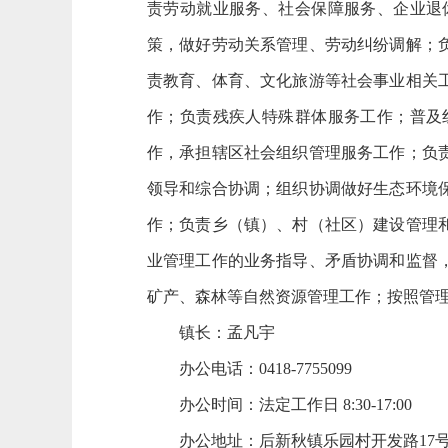
责劳动就业服务、社会保障服务、企业退
策，做好劳动关系管理、劳动纠纷调解；
责教育、体育、文化旅游等社会事业相关
作；负责残疾人特殊群体服务工作；普及
作，承担辖区社会组织管理服务工作；负
领导和综合协调；组织协调做好生态环境
作；负责乡（镇）、村（社区）建设管理
业管理工作的业务指导、矛盾协调和监督
矿产、森林等自然资源管理工作；按照管
镇长：孟凡宇
办公电话：0418-7755099
办公时间：法定工作日 8:30-17:00
办公地址：后新秋镇乐园村开发路17