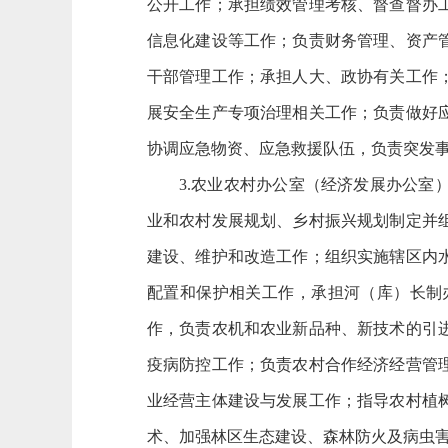
公开工作；承担绩效管理考核、督查督办
信息化建设等工作；负责财务管理、资产
干部管理工作；承担人大、政协有关工作
展安全生产专项治理相关工作；负责做好
协调应急物资、应急救援队伍，负责突发
3.农业农村办公室（经济发展办公
业和农村发展规划、乡村振兴规划制定并
建设、维护和改造工作；组织实施辖区内
配置和保护相关工作，承担河（库）长制
作，负责农机和农业新品种、新技术的引
疫病防控工作；负责农村合作经济经营管
业经营主体建设与发展工作；指导农村植
术、加强林区生态建设、森林防火及病虫