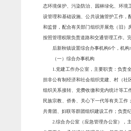
态环境保护、污染防治、园林绿化、环境
设管理和基础设施、公共设施管护工作，
和监督，配合有关部门组织开展危（旧）
按照管理权限负责道路和交通管理工作。
后新秋镇设置综合办事机构6个，机构
（一）综合办事机构
1.党建工作办公室，主要职责：负
担非公有制经济和社会组织党建、村（社
组织关系接转、党费收缴和党内统计等工
民族宗教、侨务、关心下一代等有关工作
共青团、妇联等群团组织建设工作；负责
2.综合办公室（应急管理办公室）