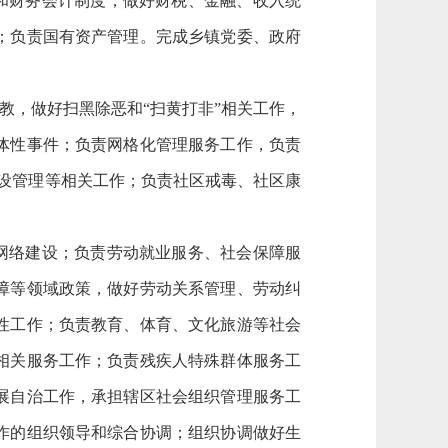
和财务会计制度；做好财税、金融、收入统
；负责国有资产管理。完成乡镇党委、政府
教，做好扫黑除恶和“扫黄打非”相关工作，
体性事件；负责网格化管理服务工作，负责
建设管理等相关工作；负责社区戒毒、社区康
网络建设；负责劳动就业服务、社会保障服
障等领域政策，做好劳动关系管理、劳动纠
性工作；负责教育、体育、文化旅游等社会
相关服务工作；负责残疾人特殊群体服务工
展自治工作，承担辖区社会组织管理服务工
作的组织领导和综合协调；组织协调做好生