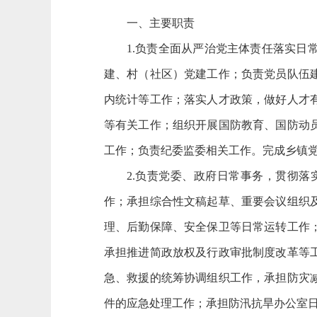
一、主要职责
1.负责全面从严治党主体责任落实
建、村（社区）党建工作；负责党员队伍
内统计等工作；落实人才政策，做好人才
等有关工作；组织开展国防教育、国防动
工作；负责纪委监委相关工作。完成乡镇
2.负责党委、政府日常事务，贯彻
作；承担综合性文稿起草、重要会议组织
理、后勤保障、安全保卫等日常运转工作
承担推进简政放权及行政审批制度改革等
急、救援的统筹协调组织工作，承担防灾
件的应急处理工作；承担防汛抗旱办公室