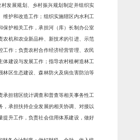
农村发展规划、乡村振兴规划制定并组织实
、维护和改造工作；组织实施辖区内水利工
和保护相关工作，承担河（库）长制办公室
责农机和农业新品种、新技术的引进、示范
控工作；负责农村合作经济经营管理、农民
主体建设与发展工作；指导农村植树造林工
强林区生态建设、森林防火及病虫害防治等
责承担辖区统计调查和普查等相关事务性工
务，承担扶持企业发展的相关协调、对接以
量提升工作，负责社会信用体系建设，做好