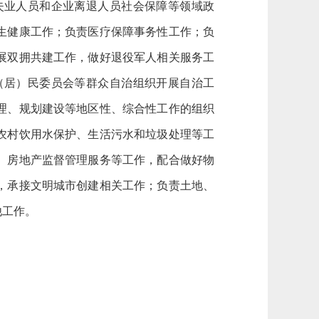
失业人员和企业离退人员社会保障等领域政
生健康工作；负责医疗保障事务性工作；负
展双拥共建工作，做好退役军人相关服务工
（居）民委员会等群众自治组织开展自治工
理、规划建设等地区性、综合性工作的组织
农村饮用水保护、生活污水和垃圾处理等工
、房地产监督管理服务等工作，配合做好物
，承接文明城市创建相关工作；负责土地、
他工作。