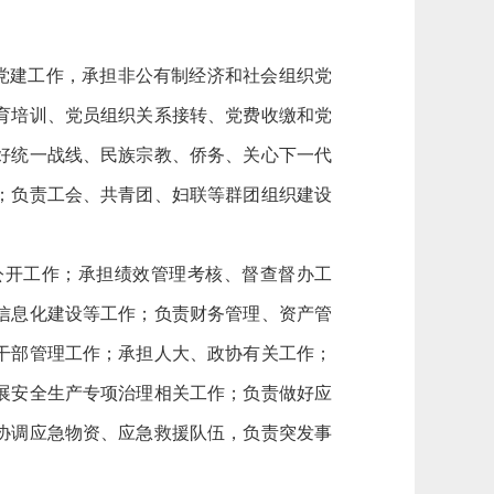
党建工作，承担非公有制经济和社会组织党
育培训、党员组织关系接转、党费收缴和党
好统一战线、民族宗教、侨务、关心下一代
；负责工会、共青团、妇联等群团组织建设
公开工作；承担绩效管理考核、督查督办工
信息化建设等工作；负责财务管理、资产管
干部管理工作；承担人大、政协有关工作；
展安全生产专项治理相关工作；负责做好应
协调应急物资、应急救援队伍，负责突发事