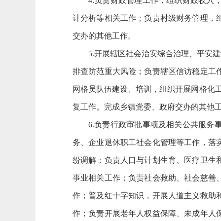
4.负责财政管理工作；组织财政收
计分析等相关工作；负责村级财务管理，
交办的其他工作。
5.开展辖区社会治安综合治理、平安
排查防范重大风险；负责辖区信访稳定工
网格员队伍建设、培训，组织开展网格化工
复工作。完成乡镇党委、政府交办的其他
6.负责行政审批事项及相关公共服
务、企业退休职工社会化管理等工作，落
纷调解；负责人口与计划生育、医疗卫生
事业相关工作；负责社会救助、社会慈善
作；普及红十字知识，开展人道主义救助
作；负责开展老年人权益保障、未成年人