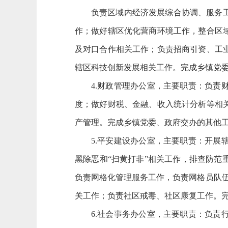
负责区域内经济发展综合协调、服务
作；做好辖区优化营商环境工作，整合区
及对口合作相关工作；负责招商引资、工
辖区科技创新发展相关工作。完成乡镇党
4.财政管理办公室，主要职责：负
度；做好财税、金融、收入统计分析等相
产管理。完成乡镇党委、政府交办的其他
5.平安建设办公室，主要职责：开
黑除恶和“扫黄打非”相关工作，排查防
负责网格化管理服务工作，负责网格员队伍
关工作；负责社区戒毒、社区康复工作。
6.社会事务办公室，主要职责：负