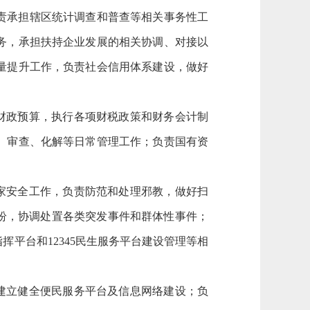
责承担辖区统计调查和普查等相关事务性工
务，承担扶持企业发展的相关协调、对接以
量提升工作，负责社会信用体系建设，做好
财政预算，执行各项财税政策和财务会计制
、审查、化解等日常管理工作；负责国有资
家安全工作，负责防范和处理邪教，做好扫
纷，协调处置各类突发事件和群体性事件；
平台和12345民生服务平台建设管理等相
建立健全便民服务平台及信息网络建设；负