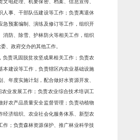
责文电处理、机要保密、档案、信息宣传、
织人事、干部队伍建设等工作；负责离退休
应急预案编制、演练及修订等工作，组织开
、消防、除雪、护林防火等相关工作，组织
党委、政府交办的其他工作。
，负责巩固脱贫攻坚成果相关工作；负责农
基本建设等工作，负责辖区内农业基础设施
划、年度实施计划，配合做好水资源开发、
闲农业发展工作；负责农业综合技术培训工
做好农产品质量安全监督管理；负责动植物
作经济组织、农业社会化服务体系、新型农
工作；负责森林资源保护、推广林业科学技