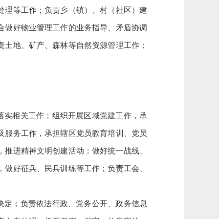
处理等工作；负责乡（镇）、村（社区）建
合做好物业管理工作的业务指导、矛盾协调
责土地、矿产、森林等自然资源管理工作；
落实相关工作；组织开展区域党建工作，承
及服务工作，承担辖区党员教育培训、党员
，推进精神文明创建活动；做好统一战线、
，做好征兵、民兵训练等工作；负责工会、
决定；负责依法行政、党务公开、政务信息