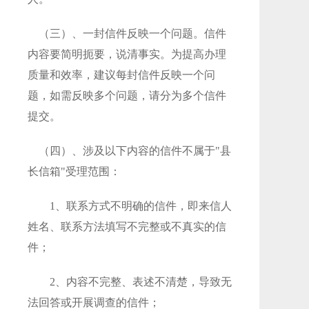
（三）、一封信件反映一个问题。信件
内容要简明扼要，说清事实。为提高办理
质量和效率，建议每封信件反映一个问
题，如需反映多个问题，请分为多个信件
提交。
（四）、涉及以下内容的信件不属于"县
长信箱"受理范围：
1、联系方式不明确的信件，即来信人
姓名、联系方法填写不完整或不真实的信
件；
2、内容不完整、表述不清楚，导致无
法回答或开展调查的信件；