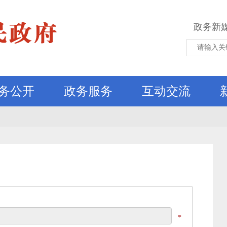
政务新
务公开
政务服务
互动交流
*