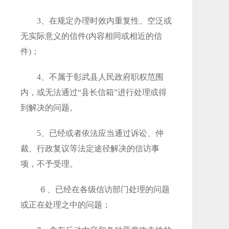
3、在规定办理时效内重复性、空泛或
无实际意义的信件(内容相同或相近的信
件)；
4、不属于彰武县人民政府职权范围
内，或无法通过“县长信箱”进行处理或得
到解决的问题。
5、已经或者依法应当通过诉讼、仲
裁、行政复议等法定途径解决的信访事
项，不予受理。
６、已经在各级信访部门处理的问题
或正在处理之中的问题；