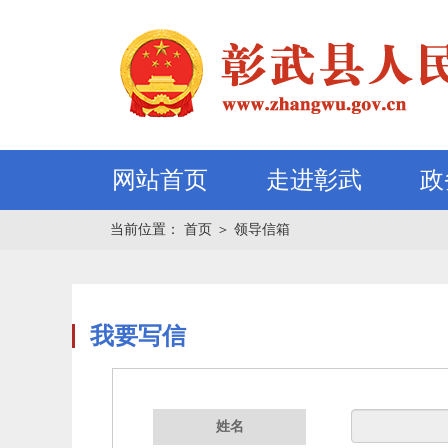
网站首页
走进彰武
政
当前位置：
首页
＞
领导信箱
我要写信
姓名