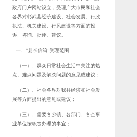
政府门户网站设立，受理广大市民和社会
各界对彰武县经济建设、社会发展、行政
执法、机关建设、行风建设等方面的投
诉、咨询、批评、建议。
一、“县长信箱”受理范围
（一）、群众日常社会生活中关注的热
点、难点问题及解决问题的意见或建议；
（二）、社会各界对我县经济和社会发
展等方面提出的意见或建议；
（三）、需要各乡镇、各部门、各企事
业单位按职责办理的事宜；