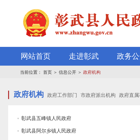
网站首页
走进彰武
政务公
当前位置：
首页
＞
信息公开
＞
政府机构
政府机构
政府工作部门
市政府派出机构
政府直属
彰武县五峰镇人民政府
彰武县阿尔乡镇人民政府