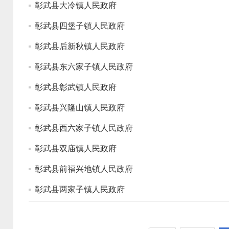
彰武县大冷镇人民政府
彰武县四堡子镇人民政府
彰武县后新秋镇人民政府
彰武县东六家子镇人民政府
彰武县彰武镇人民政府
彰武县兴隆山镇人民政府
彰武县西六家子镇人民政府
彰武县双庙镇人民政府
彰武县前福兴地镇人民政府
彰武县两家子镇人民政府