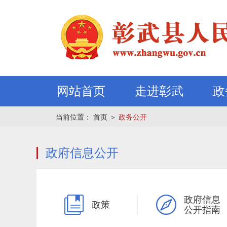
网站首页
走进彰武
政
当前位置：
首页
＞
政务公开
政府信息公开
政府信息
政策
公开指南