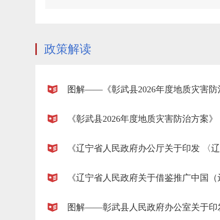
政策解读
图解——《彰武县2026年度地质灾害防
《彰武县2026年度地质灾害防治方案》