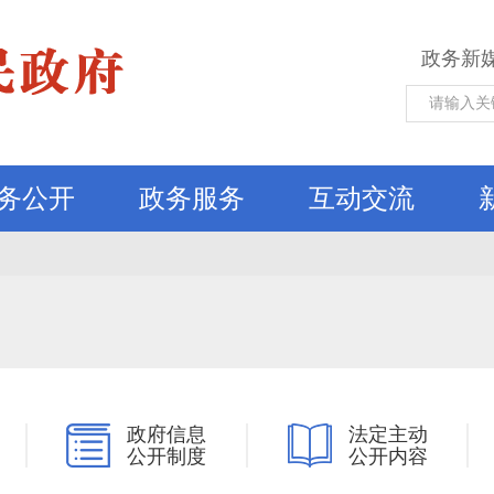
政务新
务公开
政务服务
互动交流
政府信息
法定主动
公开制度
公开内容