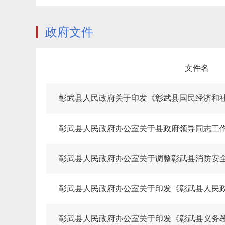
政府文件
文件名
彰武县人民政府办公室关于县政府领导同志工
彰武县人民政府办公室关于调整彰武县消防安