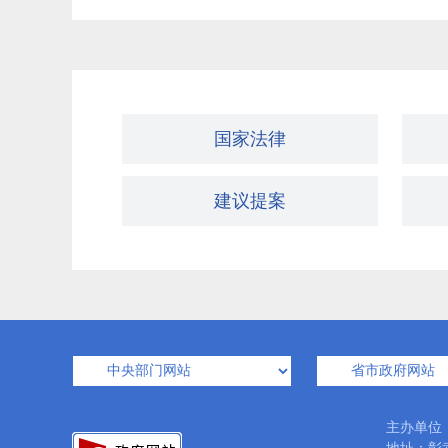
国家法律
建议提案
主办单位