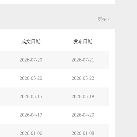
更多>
成文日期
发布日期
2026-07-20
2026-07-21
2026-05-20
2026-05-22
2026-05-15
2026-05-18
2026-04-17
2026-04-20
2026-01-06
2026-01-08