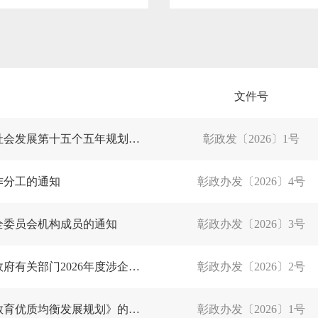
文件号
彰武县人民政府关于印发《彰武县国民经济和社会发展第十五个五年规划纲要》的通知
彰政发〔2026〕1号
作分工的通知
彰政办发〔2026〕4号
全委员会机构成员的通知
彰政办发〔2026〕3号
彰武县人民政府办公室关于印发《彰武县人民政府有关部门2026年度涉企行政检查计划表》的通知
彰政办发〔2026〕2号
彰武县人民政府办公室关于印发《彰武县义务教育优质均衡发展规划》的通知
彰政办发〔2026〕1号