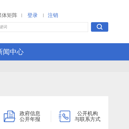
媒体矩阵
登录
注销
|
|
新闻中心
政府信息
公开机构
公开年报
与联系方式