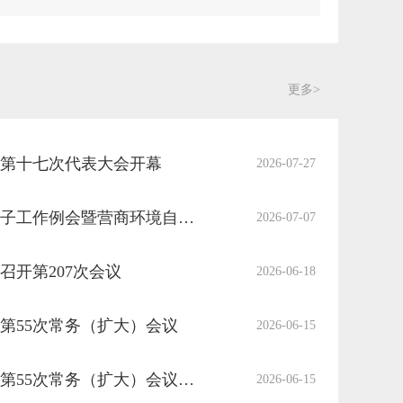
更多>
第十七次代表大会开幕
2026-07-27
县政府召开领导班子工作例会暨营商环境自查自纠工作推进会议
2026-07-07
召开第207次会议
2026-06-18
第55次常务（扩大）会议
2026-06-15
十九届县政府召开第55次常务（扩大）会议图解
2026-06-15