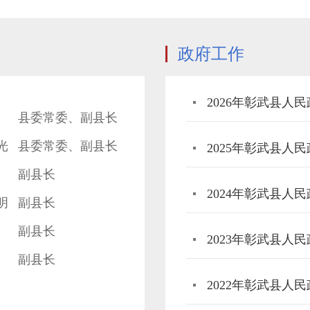
政府工作
2026年彰武县人
县委常委、副县长
光
县委常委、副县长
2025年彰武县人
副县长
2024年彰武县人
明
副县长
副县长
2023年彰武县人
副县长
2022年彰武县人