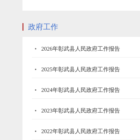
政府工作
2026年彰武县人民政府工作报告
2025年彰武县人民政府工作报告
2024年彰武县人民政府工作报告
2023年彰武县人民政府工作报告
2022年彰武县人民政府工作报告