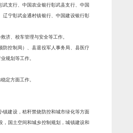
彰武支行、中国农业银行彰武县支行、中国
、辽宁彰武金通村镇银行、中国建设银行彰
会救济、校车管理与安全等工作。
预防控制局）、县退役军人事务局、县医疗
产业规划等工作。
访稳定方面工作。
小镇建设，秸秆禁烧防控和城市绿化等方面
设，国土空间和城乡控制规划，城镇建设和