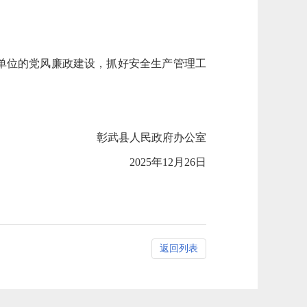
单位的党风廉政建设，抓好安全生产管理工
彰武县人民政府办公室
2025年12月26日
返回列表