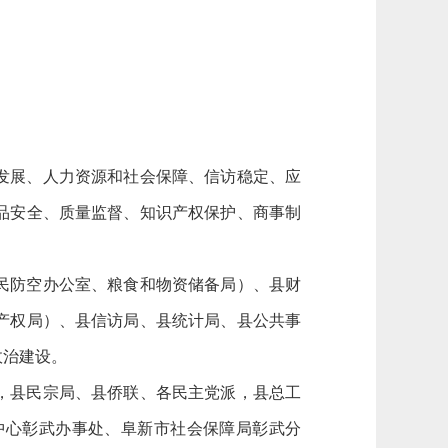
发展、人力资源和社会保障、信访稳定、应
品安全、质量监督、知识产权保护、商事制
民防空办公室、粮食和物资储备局）、县财
产权局）、县信访局、县统计局、县公共事
政治建设。
，县民宗局、县侨联、各民主党派，县总工
中心彰武办事处、阜新市社会保障局彰武分