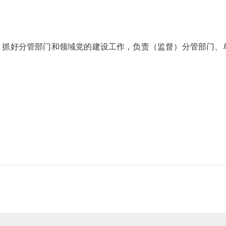
”，抓好分管部门和领域党的建设工作，负责（监督）分管部门、