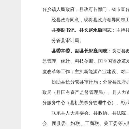
各乡镇人民政府，县政府各部门，省市直
经县政府同意，现将县政府领导同志
县委副书记、县长赵永硕同志
：主持
分管县审计局。
县委常委、副县长郭巍同志
：负责县
急管理、统计、科技创新、国企国资改革
度改革等工作；主抓新能源产业建设、对
协助县长分管县审计局；分管县政府
政局（县国有资产监督管理局）、县人力
务服务中心（县机关事务管理中心）、彰
联系县人大常委会、县政协、县法院
会、团县委、妇联、工商联、关工委等人