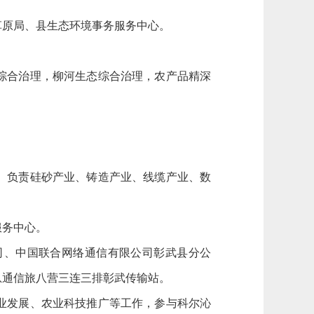
草原局、县生态环境事务服务中心。
综合治理，柳河生态综合治理，农产品精深
。负责硅砂产业、铸造产业、线缆产业、数
服务中心。
司、中国联合网络通信有限公司彰武县分公
息通信旅八营三连三排彰武传输站。
业发展、农业科技推广等工作，参与科尔沁