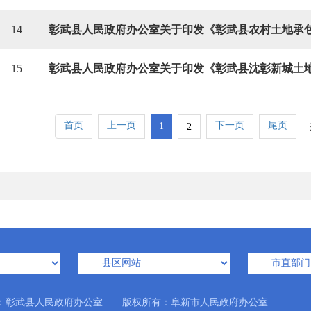
14
15
首页
上一页
下一页
尾页
1
2
：彰武县人民政府办公室 版权所有：阜新市人民政府办公室