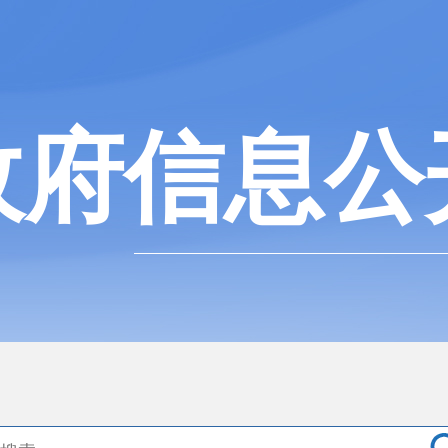
政府信息公