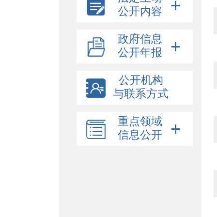
公开内容
政府信息
公开年报
公开机构
与联系方式
重点领域
信息公开