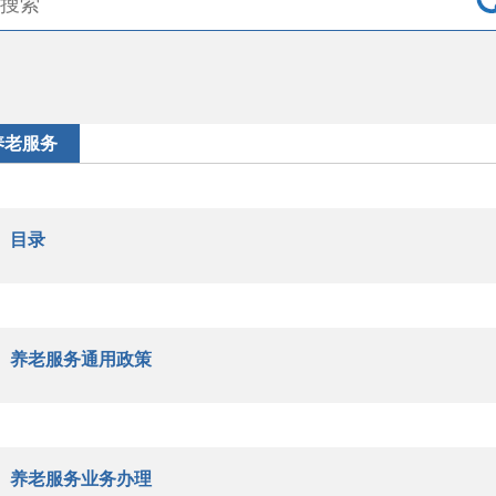
养老服务
目录
养老服务通用政策
养老服务业务办理