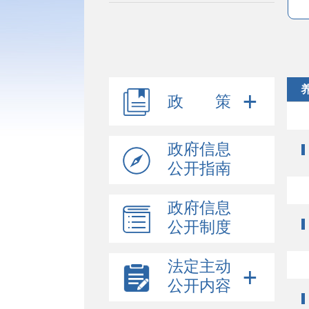
政 策
政府信息
公开指南
政府信息
公开制度
法定主动
公开内容