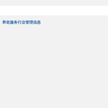
养老服务行业管理信息