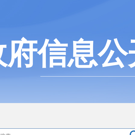
政府信息公