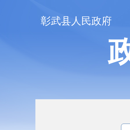
彰武县人民政府