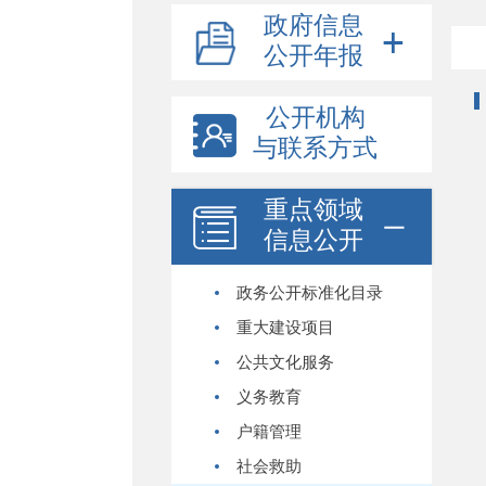
政府信息
公开年报
公开机构
与联系方式
重点领域
信息公开
政务公开标准化目录
重大建设项目
公共文化服务
义务教育
户籍管理
社会救助