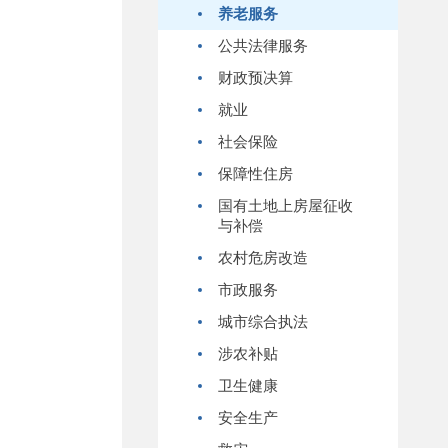
养老服务
公共法律服务
财政预决算
就业
社会保险
保障性住房
国有土地上房屋征收
与补偿
农村危房改造
市政服务
城市综合执法
涉农补贴
卫生健康
安全生产