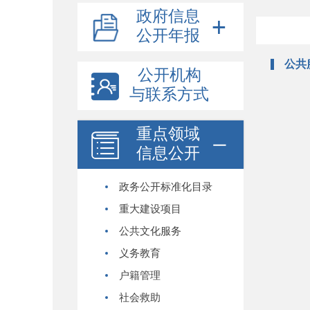
政府信息
公开年报
公共
公开机构
与联系方式
重点领域
信息公开
政务公开标准化目录
重大建设项目
公共文化服务
义务教育
户籍管理
社会救助