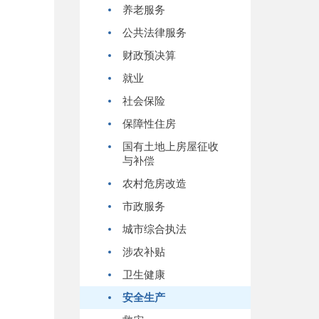
养老服务
公共法律服务
财政预决算
就业
社会保险
保障性住房
国有土地上房屋征收
与补偿
农村危房改造
市政服务
城市综合执法
涉农补贴
卫生健康
安全生产