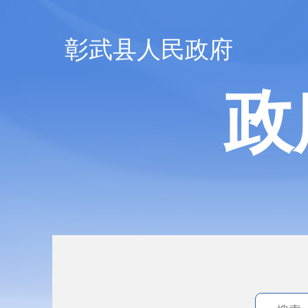
彰武县人民政府
政