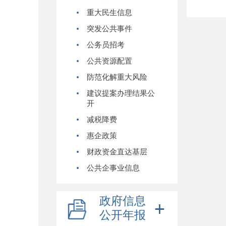
重大民生信息
突发公共事件
公务员招考
公共资源配置
防范化解重大风险
建议提案办理结果公
开
减税降费
惠企政策
财政资金直达基层
公共企事业信息
政府信息
公开年报