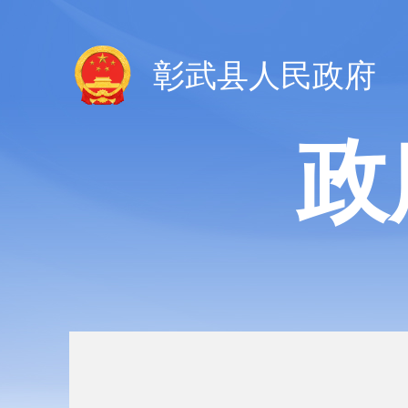
彰武县人民政府
政