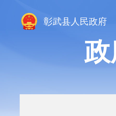
彰武县人民政府
政