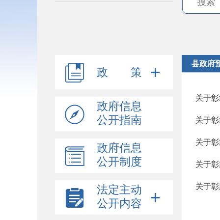
县政府
政 策
关于彰
政府信息
公开指南
关于彰
关于彰
政府信息
公开制度
关于彰
关于彰
法定主动
公开内容