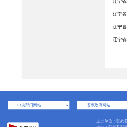
辽宁省
辽宁省
辽宁省
辽宁省
主办单位：彰武