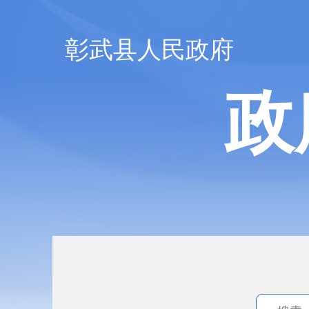
彰武县人民政府
政