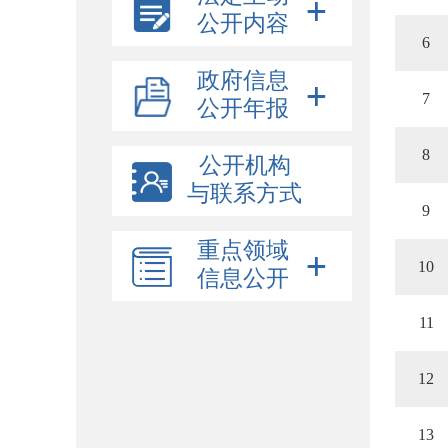
公开内容
6
政府信息
7
公开年报
8
公开机构
与联系方式
9
重点领域
10
信息公开
11
12
13