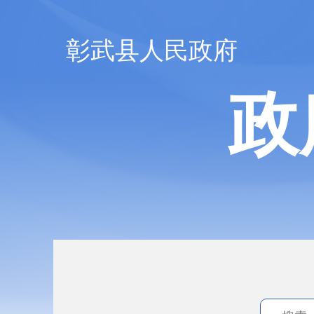
彰武县人民政府
政