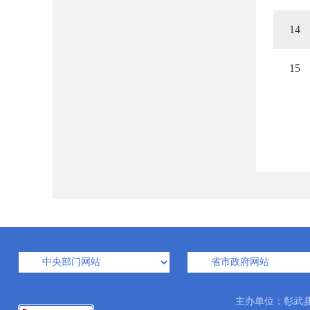
14
15
主办单位：彰武