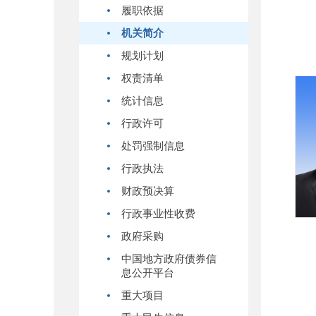
履职依据
机关简介
规划计划
权责清单
统计信息
行政许可
处罚强制信息
行政执法
财政预决算
行政事业性收费
政府采购
中国地方政府债券信
息公开平台
重大项目