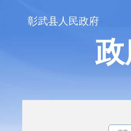
彰武县人民政府
政