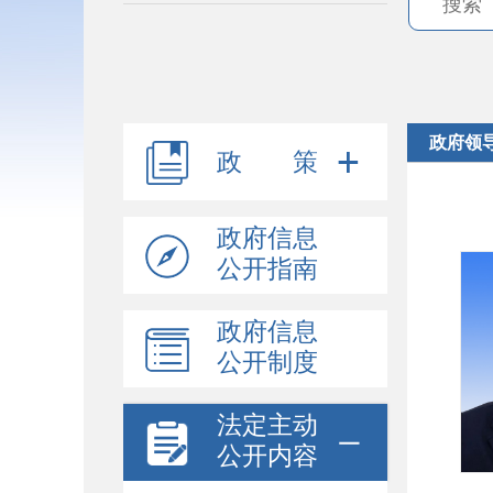
政府领
政 策
政府信息
公开指南
政府信息
公开制度
法定主动
公开内容