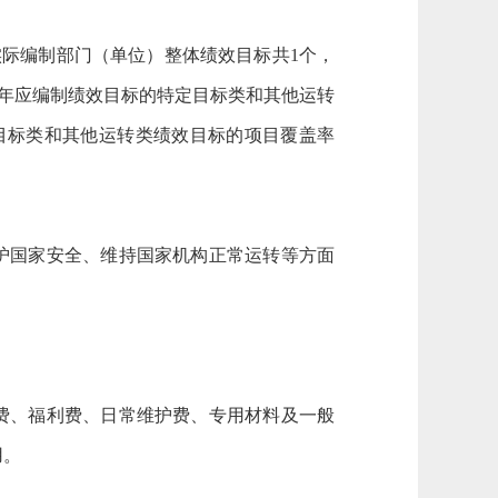
实际编制部门（单位）整体绩效目标共1个，
26年应编制绩效目标的特定目标类和其他运转
定目标类和其他运转类绩效目标的项目覆盖率
护国家安全、维持国家机构正常运转等方面
费、福利费、日常维护费、专用材料及一般
用。