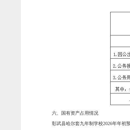
六、国有资产占用情况
彰武县哈尔套九年制学校2026年年初