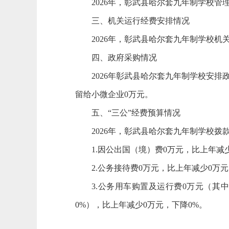
2026年，彰武县哈尔套九年制学校管
三、机关运行经费安排情况
2026年，彰武县哈尔套九年制学校
四、政府采购情况
2026年彰武县哈尔套九年制学校安
留给小微企业0万元。
五、“三公”经费预算情况
2026年，彰武县哈尔套九年制学校拨
1.因公出国（境）费0万元，比上年减
2.公务接待费0万元，比上年减少0万元
3.公务用车购置及运行费0万元（其
0%），比上年减少0万元，下降0%。