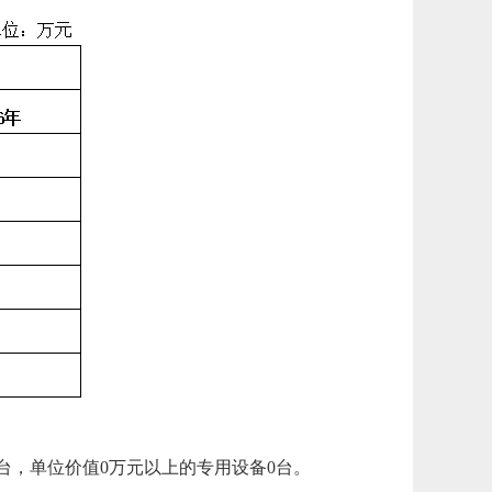
0台，单位价值0万元以上的专用设备0台。