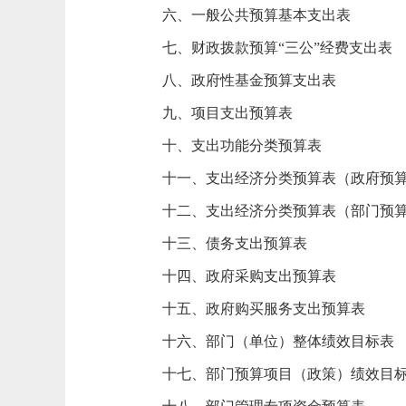
六、一般公共预算基本支出表
七、财政拨款预算“三公”经费支出表
八、政府性基金预算支出表
九、项目支出预算表
十、支出功能分类预算表
十一、支出经济分类预算表（政府预
十二、支出经济分类预算表（部门预
十三、债务支出预算表
十四、政府采购支出预算表
十五、政府购买服务支出预算表
十六、部门（单位）整体绩效目标表
十七、部门预算项目（政策）绩效目