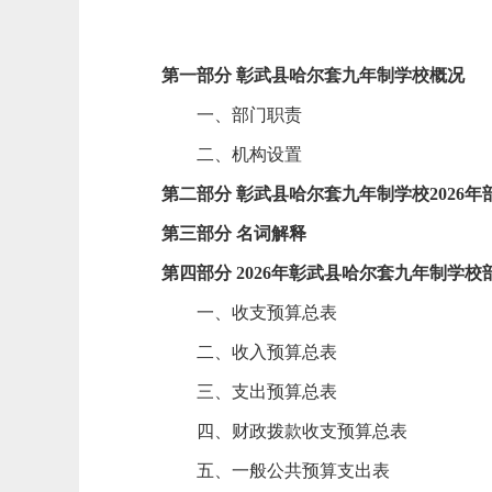
第一部分 彰武县哈尔套九年制学校概况
一、部门职责
二、机构设置
第二部分 彰武县哈尔套九年制学校2026
第三部分 名词解释
第四部分 2026年彰武县哈尔套九年制学
一、收支预算总表
二、收入预算总表
三、支出预算总表
四、财政拨款收支预算总表
五、一般公共预算支出表