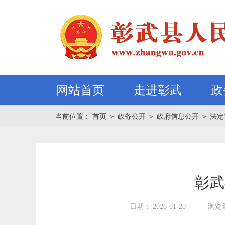
网站首页
走进彰武
政
当前位置：
首页
＞
政务公开
＞
政府信息公开
＞
法定
彰武
日期： 2026-01-20
浏览量