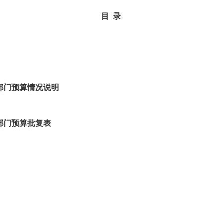
目 录
年部门预算情况说明
校部门预算批复表