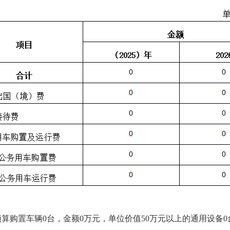
预算购置车辆0台，金额0万元，单位价值50万元以上的通用设备