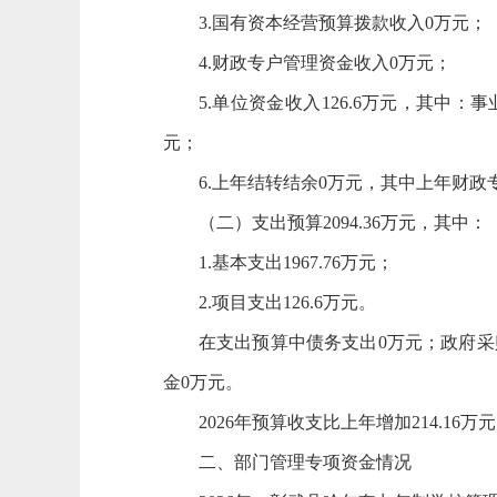
3.国有资本经营预算拨款收入0万元；
4.财政专户管理资金收入0万元；
5.单位资金收入126.6万元，其中
元；
6.上年结转结余0万元，其中上年财
（二）支出预算2094.36万元，其中：
1.基本支出1967.76万元；
2.项目支出126.6万元。
在支出预算中债务支出0万元；政府采
金0万元。
2026年预算收支比上年增加214.16
二、部门管理专项资金情况