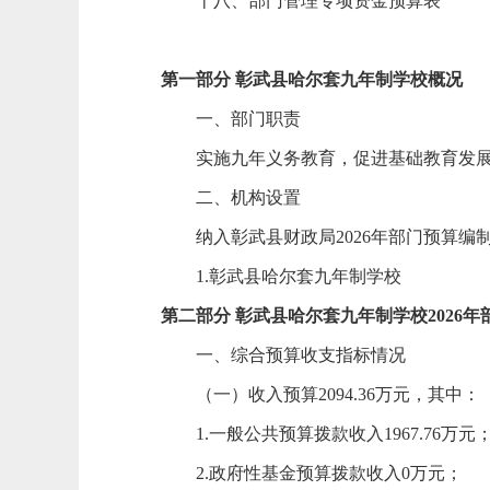
十八、部门管理专项资金预算表
第一部分 彰武县哈尔套九年制学校概况
一、部门职责
实施九年义务教育，促进基础教育发
二、机构设置
纳入彰武县财政局2026年部门预算
1.彰武县哈尔套九年制学校
第二部分 彰武县哈尔套九年制学校2026
一、综合预算收支指标情况
（一）收入预算2094.36万元，其中：
1.一般公共预算拨款收入1967.76万元
2.政府性基金预算拨款收入0万元；