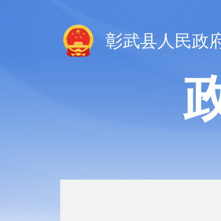
彰武县人民政