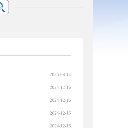
2025-08-14
2024-12-16
2024-12-16
2024-12-16
2024-12-16