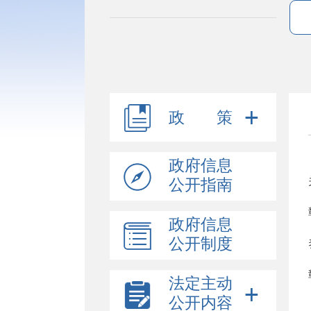
政 策
政府信息
公开指南
政府信息
公开制度
法定主动
公开内容