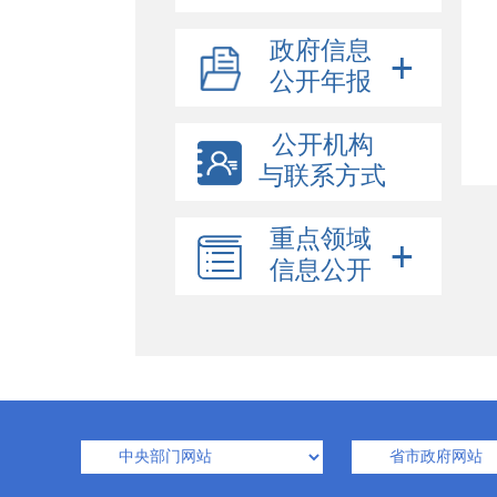
政府信息
公开年报
公开机构
与联系方式
重点领域
信息公开