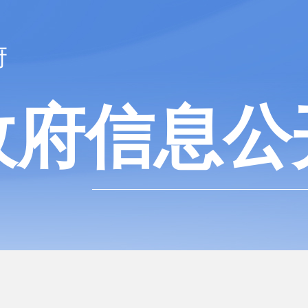
府
政府信息公