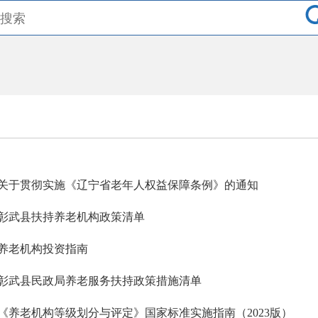
关于贯彻实施《辽宁省老年人权益保障条例》的通知
彰武县扶持养老机构政策清单
养老机构投资指南
彰武县民政局养老服务扶持政策措施清单
《养老机构等级划分与评定》国家标准实施指南（2023版）