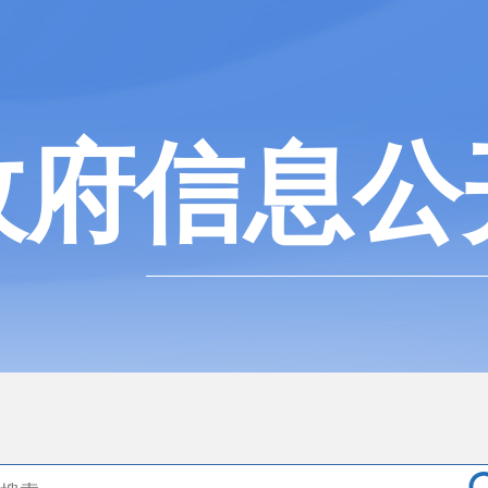
政府信息公