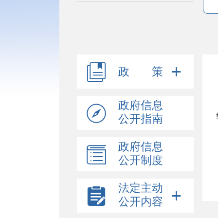
政 策
政府信息
公开指南
政府信息
公开制度
法定主动
公开内容