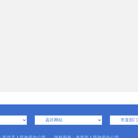
：彰武县人民政府办公室 版权所有：阜新市人民政府办公室