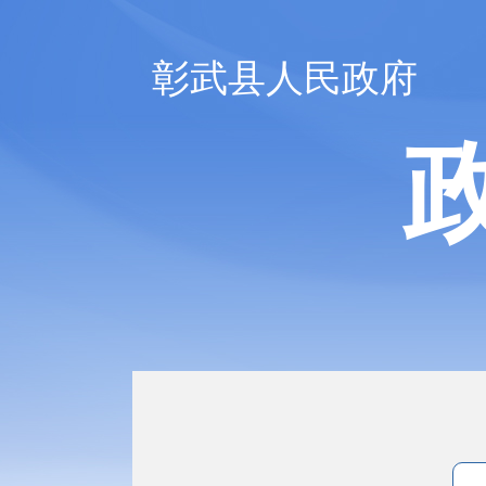
彰武县人民政府