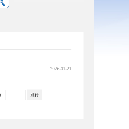
2026-01-21
页
跳转