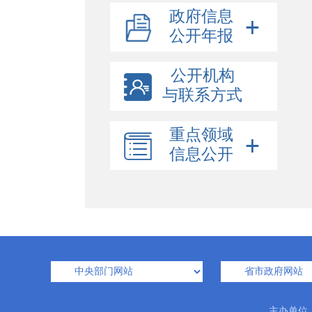
政府信息
公开年报
公开机构
与联系方式
重点领域
信息公开
主办单位