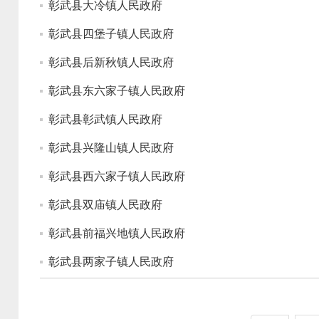
彰武县大冷镇人民政府
彰武县四堡子镇人民政府
彰武县后新秋镇人民政府
彰武县东六家子镇人民政府
彰武县彰武镇人民政府
彰武县兴隆山镇人民政府
彰武县西六家子镇人民政府
彰武县双庙镇人民政府
彰武县前福兴地镇人民政府
彰武县两家子镇人民政府