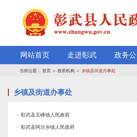
网站首页
走进彰武
政务公
当前位置：
首页
＞
政府机构
＞
乡镇及街道办事处
乡镇及街道办事处
彰武县五峰镇人民政府
彰武县阿尔乡镇人民政府