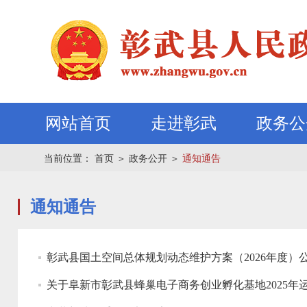
网站首页
走进彰武
政务公
当前位置：
首页
＞
政务公开
＞
通知通告
通知通告
彰武县国土空间总体规划动态维护方案（2026年度）
关于阜新市彰武县蜂巢电子商务创业孵化基地2025年