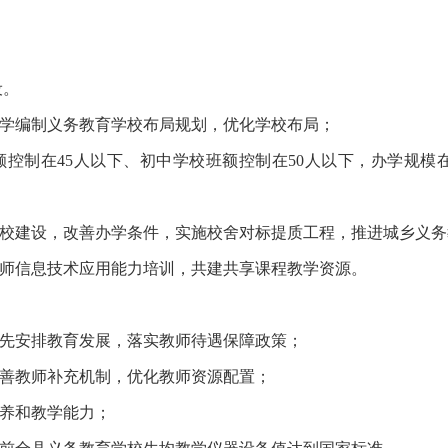
设。
科学编制义务教育学校布局规划，优化学校布局；
额控制在45人以下、初中学校班额控制在50人以下，办学规模在
学校建设，改善办学条件，实施校舍对标提质工程，推进城乡义
教师信息技术应用能力培训，共建共享课程教学资源。
：
优先安排教育发展，落实教师待遇保障政策；
完善教师补充机制，优化教师资源配置；
素养和教学能力；