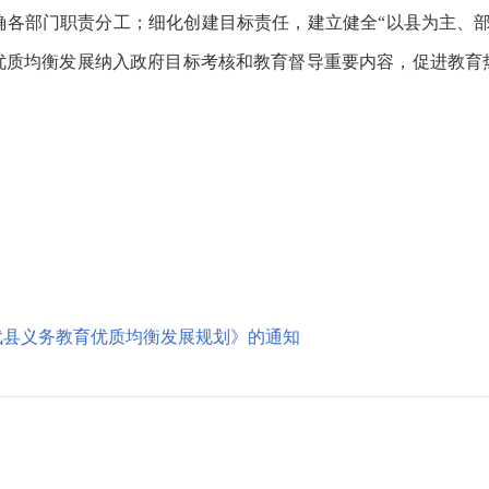
确各部门职责分工；细化创建目标责任，建立健全“以县为主、部
优质均衡发展纳入政府目标考核和教育督导重要内容，促进教育
武县义务教育优质均衡发展规划》的通知