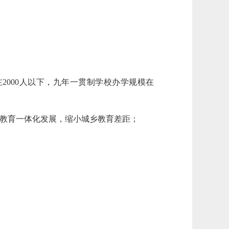
2000人以下，九年一贯制学校办学规模在
务教育一体化发展，缩小城乡教育差距；