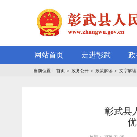
网站首页
走进彰武
政
当前位置：
首页
＞
政务公开
＞
政策解读
＞
文字解读
彰武县
优
日期： 2026-01-08