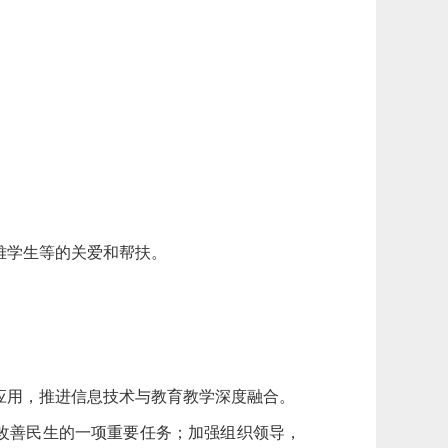
难学生等的关爱和帮扶。
应用，推进信息技术与教育教学深度融合。
改善民生的一项重要任务；加强组织领导，