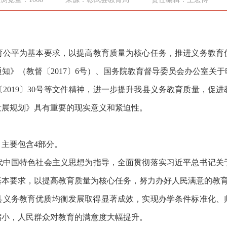
育公平为基本要求，以提高教育质量为核心任务，推进义务教育
知》（教督〔2017〕6号）、国务院教育督导委员会办公室关
2019〕30号等文件精神，进一步提升我县义务教育质量，促
发展规划》具有重要的现实意义和紧迫性。
主要包含4部分。
代中国特色社会主义思想为指导，全面贯彻落实习近平总书记关
基本要求，以提高教育质量为核心任务，努力办好人民满意的教
全县义务教育优质均衡发展取得显著成效，实现办学条件标准化
缩小，人民群众对教育的满意度大幅提升。