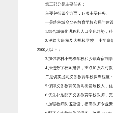
第三部分是主要任务：
主要包括四个方面，17项主要任务。
一是统筹城乡义务教育学校布局与建
1.结合城镇化进程和人口变化趋势，
2.消除大班额及大规模学校，小学班
2500人以下；
3.加强农村小规模学校和乡镇寄宿制
4.推进数字校园建设，重点加强农村
二是切实提高义务教育学校保障程度
5.保障义务教育优质均衡发展投入，
6.优先补足配齐义务教育学校教师，
7.加强教师队伍建设，提高教师专业