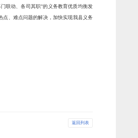
门联动、各司其职”的义务教育优质均衡发
热点、难点问题的解决，加快实现我县义务
返回列表