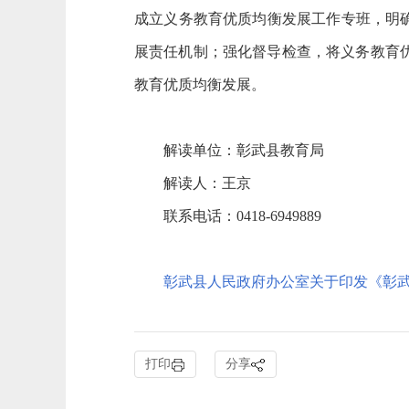
成立义务教育优质均衡发展工作专班，明
展责任机制；强化督导检查，将义务教育
教育优质均衡发展。
解读单位：彰武县教育局
解读人：王京
联系电话：0418-6949889
彰武县人民政府办公室关于印发《彰
打印
分享