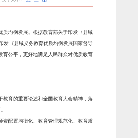
优质均衡发展。根据教育部关于印发〈县域
于印发《县域义务教育优质均衡发展国家督导
进教育公平，更好地满足人民群众对优质教育
于教育的重要论述和全国教育大会精神，落
育。
、师资配置均衡化、教育管理规范化、教育质