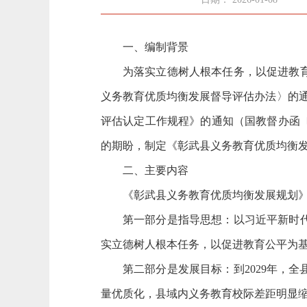
一、编制背景
为落实立德树人根本任务，以促进教
义务教育优质均衡发展督导评估办法〉的通
评估认定工作规程》的通知（国教督办函〔
的期盼，制定《彰武县义务教育优质均衡
二、主要内容
《彰武县义务教育优质均衡发展规划》
第一部分是指导思想：以习近平新时
实立德树人根本任务，以促进教育公平为
第二部分是发展目标：到2029年，
量优质化，县域内义务教育校际差距明显