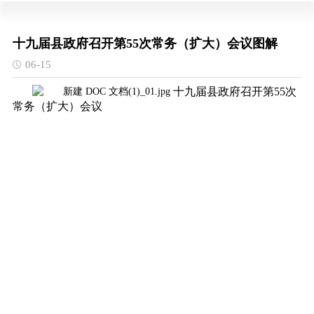
十九届县政府召开第55次常务（扩大）会议图解
06-15
十九届县政府召开第55次
常务（扩大）会议