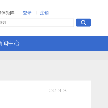
媒体矩阵
登录
注销
|
|
新闻中心
2025-01-08