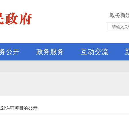
政务新
务公开
政务服务
互动交流
规划许可项目的公示