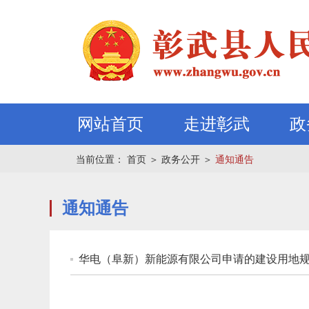
网站首页
走进彰武
政
当前位置：
首页
＞
政务公开
＞
通知通告
通知通告
华电（阜新）新能源有限公司申请的建设用地