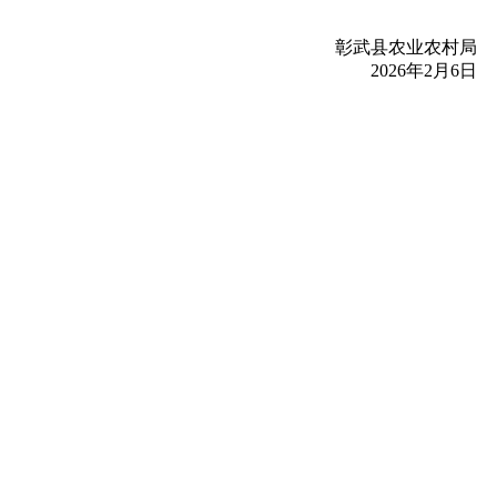
彰武县农业农村局
2026年2月6日