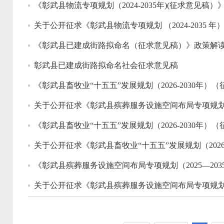
《彰武县物流专项规划（2024-2035年)(征求意见稿
关于公开征求《彰武县物流专项规划 （2024-2035 
《彰武县已建成街路拟命名（征求意见稿）》政策解
彰武县已建成街路拟命名社会征求意见稿
《彰武县畜牧业“十五五”发展规划（2026-2030年
关于公开征求《彰武县殡葬服务设施空间布局专项规划（20
《彰武县畜牧业“十五五”发展规划（2026-2030年
关于公开征求《彰武县畜牧业“十五五”发展规划（2026
《彰武县殡葬服务设施空间布局专项规划（2025—203
关于公开征求《彰武县殡葬服务设施空间布局专项规划（20