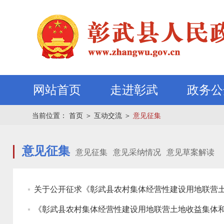
网站首页
走进彰武
政务公
当前位置：
首页
＞
互动交流
＞
意见征集
意见征集
意见征集
意见采纳情况
意见草案解读
关于公开征求《彰武县农村集体经营性建设用地联营
《彰武县农村集体经营性建设用地联营土地收益集体