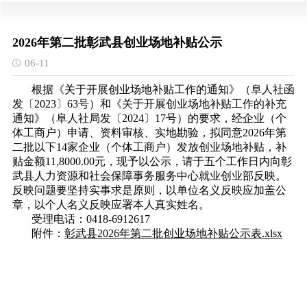
2026年第二批彰武县创业场地补贴公示
06-11
根据《关于开展创业场地补贴工作的通知》（阜人社函
发〔2023〕63号）和《关于开展创业场地补贴工作的补充
通知》（阜人社局发〔2024〕17号）的要求，经企业（个
体工商户）申请、资料审核、实地勘验，拟同意2026年第
二批以下14家企业（个体工商户）发放创业场地补贴，补
贴金额11,8000.00元，现予以公示，请于五个工作日内向彰
武县人力资源和社会保障事务服务中心就业创业部反映。
反映问题要坚持实事求是原则，以单位名义反映应加盖公
章，以个人名义反映应署本人真实姓名。
受理电话：0418-6912617
附件：
彰武县2026年第二批创业场地补贴公示表.xlsx