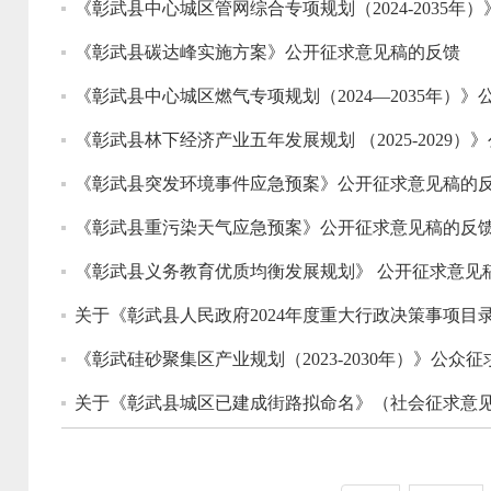
《彰武县中心城区管网综合专项规划（2024-2035
《彰武县碳达峰实施方案》公开征求意见稿的反馈
《彰武县中心城区燃气专项规划（2024—2035年）
《彰武县林下经济产业五年发展规划 （2025-2029
《彰武县突发环境事件应急预案》公开征求意见稿的
《彰武县重污染天气应急预案》公开征求意见稿的反
《彰武县义务教育优质均衡发展规划》 公开征求意见
关于《彰武县人民政府2024年度重大行政决策事项目
《彰武硅砂聚集区产业规划（2023-2030年）》公众
关于《彰武县城区已建成街路拟命名》（社会征求意