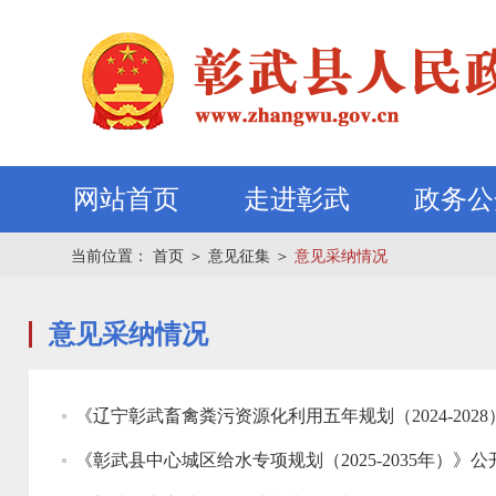
网站首页
走进彰武
政务公
当前位置：
首页
＞
意见征集
＞
意见采纳情况
意见采纳情况
《辽宁彰武畜禽粪污资源化利用五年规划（2024-20
《彰武县中心城区给水专项规划（2025-2035年）》