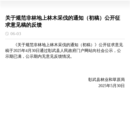
关于规范非林地上林木采伐的通知（初稿）公开征
求意见稿的反馈
06-03
《关于规范非林地上林木采伐的通知（初稿）》公开征求意见
稿于2025年4月30日通过彰武县人民政府门户网站向社会公示，公
示期已满，公示期内无意见反馈情况。
彰武县林业和草原局
2025年5月30日