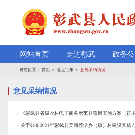
网站首页
走进彰武
政务公
当前位置：
首页
＞
意见征集
＞
意见采纳情况
意见采纳情况
《彰武县省级农村电子商务示范县项目实施方案（征
关于公布2021年彰武县美丽整洁乡（镇）村建设实