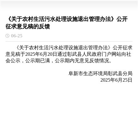
《关于农村生活污水处理设施退出管理办法》公开
征求意见稿的反馈
06-25
《关于农村生活污水处理设施退出管理办法》公开征求
意见稿于2025年6月20日通过彰武县人民政府门户网站向社
会公示，公示期已满，公示期内无意见反馈情况。
阜新市生态环境局彰武县分局
2025年6月25日