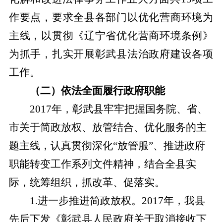
作要点，要求全县各部门以优化营商环境为
主线，以贯彻《辽宁省优化营商环境条例》
为抓手，扎实开展彰武县法治政府建设各项
工作。
（二）
依法全面履行政府职能
2017年，彰武县牢牢把握国务院、省、
市关于简政放权、放管结合、优化服务的主
题主线，认真贯彻深化“放管服”、推进政府
职能转变工作系列文件精神，结合全县实
际，统筹组织，抓改革、促落实。
1
.
进一步推进简政放权。
2017年，我县
先后下发《彰武县人民政府关于取消接收下