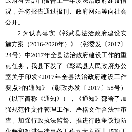
政府有关部门报告上一年度法治政府建设情
况，并将报告通过报刊、政府网站等向社会
公开。
2.
为认真落实《彰武县法治政府建设实
施方案（
2016-2020年）》（彰委发〔2017〕
24号）中2017年全县法治政府建设工作的重
点任务，
我县
下发了《彰武县人民政府办公
室关于印发
<2017年全县法治政府建设工作
要点>的通知》（彰政办发〔2017〕58号）
（以下简称《通知》），《通知》部署了加
强规范性文件管理工作、严格文件合法性审
查、加强行政执法监督、推进行政争议预防
化解和改进法律事务工作五大方面共15项工