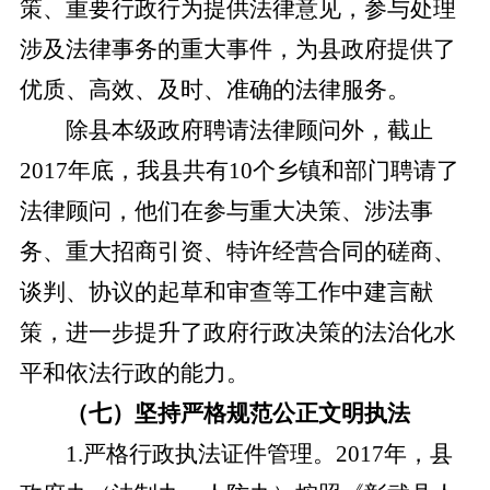
策、重要行政行为提供法律意见，参与处理
涉及法律事务的重大事件，为县政府提供了
优质、高效、及时、准确的法律服务。
除县本级政府聘请法律顾问外，截止
2017年底，我县共有10个乡镇和部门聘请了
法律顾问，他们在参与重大决策、涉法事
务、重大招商引资、特许经营合同的磋商、
谈判、协议的起草和审查等工作中建言献
策，进一步提升了政府行政决策的法治化水
平和依法行政的能力。
（
七
）坚持严格规范公正文明执法
1
.
严格行政执法证件管理。
2017年，
县