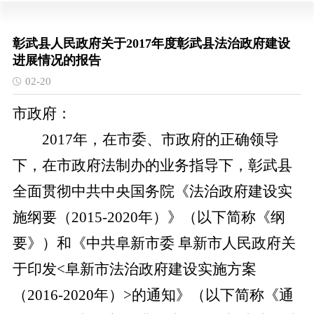
彰武县人民政府关于2017年度彰武县法治政府建设
进展情况的报告
02-20
市政府：
2017年，在市委、市政府的正确领导
下，在市政府法制办的业务指导下，彰武县
全面贯彻中共中央国务院《法治政府建设实
施纲要（2015-2020年）》（以下简称《纲
要》）和《中共阜新市委 阜新市人民政府关
于印发<阜新市法治政府建设实施方案
（2016-2020年）>的通知》（以下简称《通