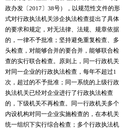
政办发〔2017〕38号），以规范性文件的形
式对行政执法机关涉企执法检查提出了具体
的要求和规定，对无法律、法规、规章依据
的，一律不予批准；坚持避免重复检查、多
头检查，对能够合并的要合并，能够联合检
查的实行联合检查。原则上，同一行政机关
对同一企业的行政执法检查，每年不超过1
次，超过的不予批准；同一系统的上级行政
执法机关已经对企业进行了行政执法检查
的，下级机关不再检查。同一行政机关多个
内设机构对同一企业实施检查的，在本机关
统一组织下实行综合检查；多个行政执法机