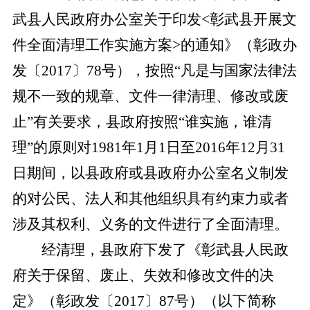
武县人民政府办公室关于印发
<彰武县开展文
件全面清理工作实施方案>的通知》（彰政办
发〔2017〕78号），按照“凡是与国家法律法
规不一致的规章、文件一律清理、修改或废
止”有关要求，县政府按照“谁实施，谁清
理”的原则对1981年1月1日至2016年12月31
日期间，以县政府或县政府办公室名义制发
的对公民、法人和其他组织具有约束力或者
涉及其权利、义务的文件进行了全面清理。
经清理
，县政府下发了
《彰武县人民政
府关于保留、废止、失效和修改文件的决
定》（彰政发〔
2017〕87号）（以下简称