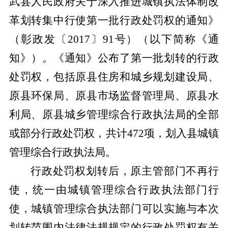
武县人民政府关于深入推进城镇执法体制改
革划转集中行使第一批行政处罚权的通知》
（彰政发〔
2017〕91号）（以下简称《通
知》）。《通知》公布了第一批划转的行政
处罚权，包括原县住房和城乡规划建设局、
原县环保局、原县市场监督管理局、原县水
利局、原县城乡管理综合行政执法局的全部
或部分行政处罚权，共计472项，划入县城镇
管理综合行政执法局。
行政处罚权划转后，原主管部门不再行
使，统一由城镇管理综合行政执法部门行
使，城镇管理综合执法部门可以实施与本次
划转范围内法律法规规定的行政处罚权有关