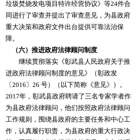
垃圾焚烧发电项目特许经营协议》等24件合
同进行了审查并提出了审查意见，为县政府
重大决策和政府文件出台提供可靠法
治
保
障。
（
六
）推进政府法律顾问制度
继续贯彻落实《彰武县
人民政府关于推
进政府法律顾问制度的意见》（彰政发
〔
2016〕26 号）（以下简称《意见》）
。
2017年，彰武县政府聘请了三名专家学者作
为县政府法律顾问，他们按照政府法律顾问
工作规则，围绕县政府的主要任务和中心工
作，认真履行职责，为县政府的重大行政决