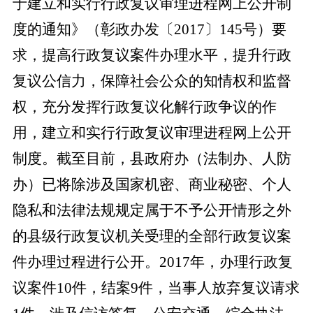
于建立和实行行政复议审理进程网上公开制
度的通知》（彰政办发〔2017〕145号）要
求，提高行政复议案件办理水平，提升行政
复议公信力，保障社会公众的知情权和监督
权，充分发挥行政复议化解行政争议的作
用，建立和实行行政复议审理进程网上公开
制度。截至目前，县政府办（法制办
、
人防
办
）已将除涉及国家机密、商业秘密、个人
隐私和法律法规规定属于不予公开情形之外
的县级行政复议机关受理的全部行政复议案
件办理过程进行公开。
2017年，办理行政复
议案件10件，结案9件，当事人放弃复议请求