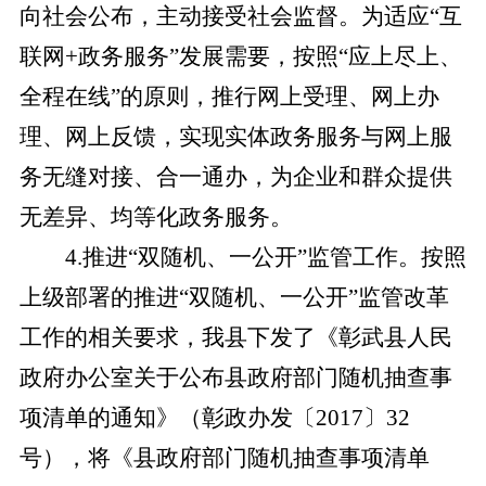
向社会公布，主动接受社会监督。为适应“互
联网+政务服务”发展需要，按照“应上尽上、
全程在线”的原则，推行网上受理、网上办
理、网上反馈，实现实体政务服务与网上服
务无缝对接、合一通办，为企业和群众提供
无差异、均等化政务服务。
4
.
推进
“双随机、一公开”监管工作。按照
上级部署的推进“双随机、一公开”监管改革
工作的相关要求，我县下发了《彰武县人民
政府办公室关于公布县政府部门随机抽查事
项清单的通知》（彰政办发〔2017〕32
号），将《县政府部门随机抽查事项清单