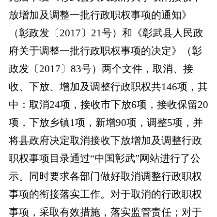
放增加及调整一批行政职权事项的通知》
（彰政发〔
2017〕21号）和《彰武县人民政
府关于调整一批行政职权事项的决定》（彰
政发〔2017〕83号）两个文件，取消、接
收、下放、增加及调整行政职权共146项，其
中：取消24项，接收市下放6项，接收保留20
项，下放乡镇1项，新增90项，调整5项，并
将县政府决定取消接收下放增加及调整行政
职权事项目录通过“中国彰武”网站进行了公
示。同时要求各部门做好取消调整行政职权
事项的衔接落实工作。对于取消的行政职权
事项，采取有效措施，落实监管责任；对于