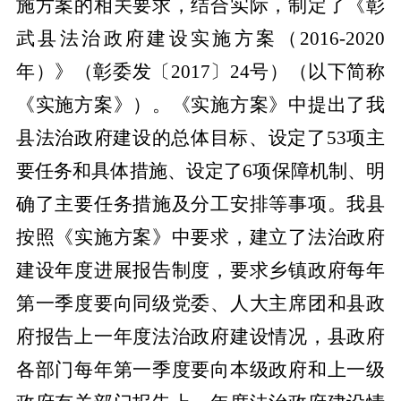
施方案的相关要求，结合实际，制定了《彰
武县法治政府建设实施方案（
2016-2020
年）》（彰委发〔2017〕24号）（以下简称
《实施方案》）。《实施方案》中提出了我
县法治政府建设的总体目标、设定了53项主
要任务和具体措施、设定了6项保障机制、明
确了主要任务措施及分工安排等事项。我县
按照《实施方案》中要求，建立了法治政府
建设年度进展报告制度，要求乡镇政府每年
第一季度要向同级党委、人大主席团和县政
府报告上一年度法治政府建设情况，县政府
各部门每年第一季度要向本级政府和上一级