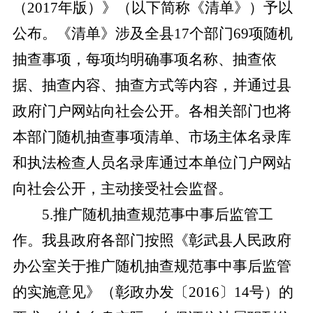
（2017年版）》（以下简称《清单》）予以
公布。《清单》涉及全县17个部门69项随机
抽查事项，每项均明确事项名称、抽查依
据、抽查内容、抽查方式等内容，并通过县
政府门户网站向社会公开。各相关部门也将
本部门随机抽查事项清单、市场主体名录库
和执法检查人员名录库通过本单位门户网站
向社会公开，主动接受社会监督。
5
.
推广随机抽查规范事中事后监管工
作。我县政府各部门按照《彰武县人民政府
办公室关于推广随机抽查规范事中事后监管
的实施意见》（彰政办发〔
2016〕14号）的