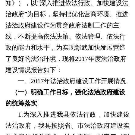
知》），以“深入推进依法行政、加快建设法
治政府”为目标，坚持把优化营商环境、推进
法治政府建设作为贯穿政府法制工作的主
线，不断提高依法决策、依法管理、依法行
政的能力和水平，为实现彰武加快发展营造
了良好的法治环境，现将2017年度法治政府
建设情况报告如下：
一、
2017年法治政府建设工作开展情况
（一）明确工作目标，
强化法治政府建设
的统筹落实
1.
为深入推进我县依法行政，加快建设
法治政府，我县按照省、市法治政府建设实