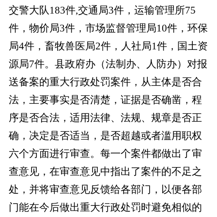
交警大队183件,交通局3件，运输管理所75
件，物价局3件，市场监督管理局10件，环保
局4件，畜牧兽医局2件，人社局1件，国土资
源局7件。县政府办（法制办
、
人防办
）对报
送备案的重大行政处罚案件，从主体是否合
法，主要事实是否清楚，证据是否确凿，程
序是否合法，适用法律、法规、规章是否正
确，决定是否适当，是否超越或者滥用职权
六个方面进行审查。每一个案件都做出了审
查意见，在审查意见中指出了案件的不足之
处，并将审查意见反馈给各部门，以便各部
门能在今后做出重大行政处罚时避免相似的