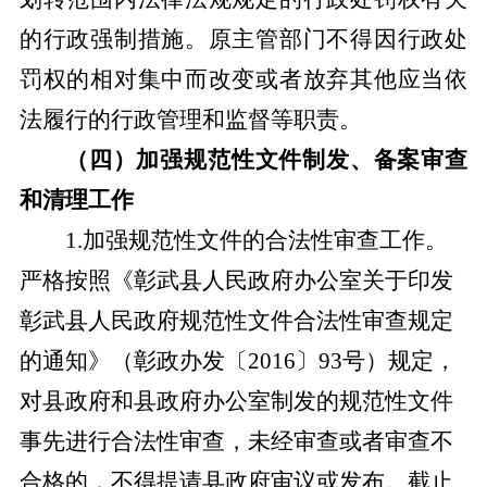
的行政强制措施。原主管部门不得因行政处
罚权的相对集中而改变或者放弃其他应当依
法履行的行政管理和监督等职责。
（四）
加强规范性文件制发、备案审查
和清理工作
1
.
加强规范性文件的合法性审查工作。
严格按照《彰武县人民政府办公室关于印发
彰武县人民政府规范性文件合法性审查规定
的通知》（彰政办发〔
2016〕93号）规定，
对县政府和县政府办公室制发的规范性文件
事先进行合法性审查，未经审查或者审查不
合格的，不得提请县政府审议或发布。截止