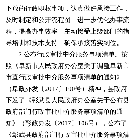
下放的行政职权事项，认真做好承接工作，
及时制定和公开流程图，进一步优化办事流
程，提高办事效率，主动接受上级部门的指
导培训和技术支持，确保承接落实到位。
2
.
公布行政审批中介服务事项清单。按
照《阜新市人民政府办公室关于调整阜新市
市直行政审批中介服务事项清单的通知》
（阜政办发〔
2017〕100号）精神，
县政府
下发了《彰武县人民政府办公室关于公布县
政府部门行政审批中介服务事项清单的通
知》（彰政办发〔
2017〕106号），公布了
《彰武县政府部门行政审批中介服务事项清