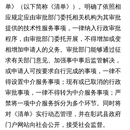
单》（以下简称《清单》）。明确了依照相
应规定应由审批部门委托相关机构为其审批
提供的技术性服务事项，一律纳入行政审批
程序，由审批部门委托开展，不得增加或变
相增加申请人的义务。审批部门能够通过征
求有关部门意见、加强事中事后监管解决，
或申请人可按要求自行完成的事项，一律不
得设置中介服务事项；现有或已取消的行政
审批事项，一律不得转为中介服务事项；严
禁将一项中介服务拆分为多个环节。同时将
对《清单》实行动态管理，并在彰武县政府
门户网站向社会公开，接受社会监督。