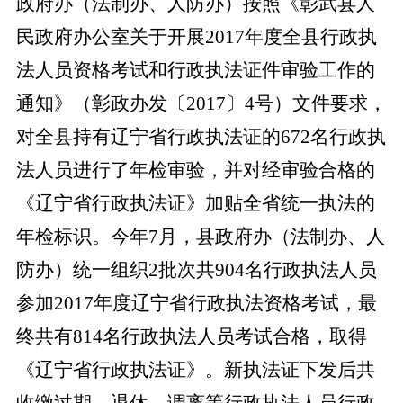
政府办（法制办、人防办）
按照《彰武县人
民政府办公室关于开展
2017年度全县行政执
法人员资格考试和行政执法证件审验工作的
通知》（彰政办发〔2017〕4号）文件要求，
对全县持有辽宁省行政执法证的672名行政执
法人员进行了年检审验，并对经审验合格的
《辽宁省行政执法证》加贴全省统一执法的
年检标识。今年7月，县政府办（法制办
、
人
防办
）统一组织
2批次共904名行政执法人员
参加2017年度辽宁省行政执法资格考试，最
终共有814名行政执法人员考试合格，取得
《辽宁省行政执法证》。新执法证下发后共