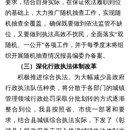
要求，结合自身实际，在保证依法履职到位
的基础上，大力推广随机抽查工作，实现随
机抽查全覆盖， 确保既要做到依法监管不缺
位，又要做到执法高效不扰民，全面落实“双
随机、一公开”各项工作，并于每季度末将组
织开展随机抽查情况报县编委办备案。
（三）
深化行政执法体制改革
积极推进综合执法。为大幅减少县政府
行政执法队伍种类，将分散于各部门的城镇
管理领域行政处罚采取分批划转的方式逐渐
整合到位，我县按照省、市统一部署和要
求，结合县城镇综合执法实际，下发了《彰