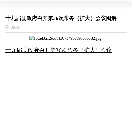
十九届县政府召开第36次常务（扩大）会议图解
05-07
十九届县政府召开第36次常务（扩大）会议