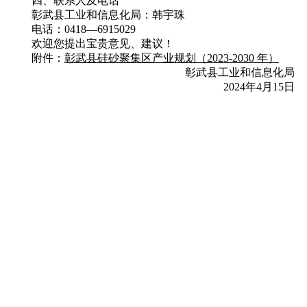
四、联系人及电话
彰武县工业和信息化局：韩宇珠
电话：0418—6915029
欢迎您提出宝贵意见、建议！
附件：
彰武县硅砂聚集区产业规划（2023-2030 年）
彰武县工业和信息化局
2024年4月15日