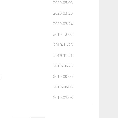
2020-05-08
2020-03-26
2020-03-24
2019-12-02
2019-11-26
2019-11-21
2019-10-28
读
2019-09-09
2019-08-05
2019-07-08