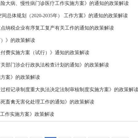
保险大病、慢性病门诊医疗工作实施方案》的通知的政策解读
总体规划（2020-2035年） 工作方案》的通知的政策解读
重点纳税企业有序复工复产有关工作的通知的政策解读
订）》的政策解读
组付费实施方案（试行）》通知的政策解读
府有关部门涉企行政执法检查计划的通知》的政策解读
施方案》的政策解读
全过程记录制度重大执法决定法制审核制度实施方案》的政策解
病死畜禽无害化处理工作的通知》的政策解读
减工作实施方案》政策解读