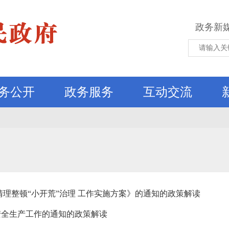
政务新
务公开
政务服务
互动交流
理整顿“小开荒”治理 工作实施方案》的通知的政策解读
安全生产工作的通知的政策解读