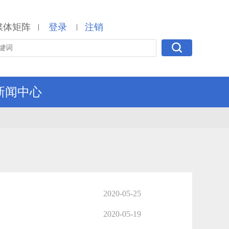
媒体矩阵
登录
注销
|
|
新闻中心
2020-05-25
2020-05-19