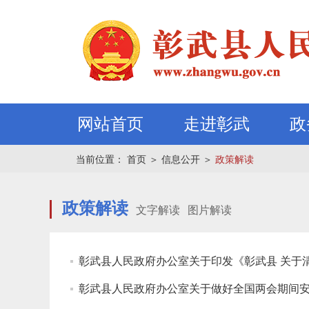
网站首页
走进彰武
政
当前位置：
首页
＞
信息公开
＞
政策解读
政策解读
文字解读
图片解读
彰武县人民政府办公室关于印发《彰武县 关于清
彰武县人民政府办公室关于做好全国两会期间