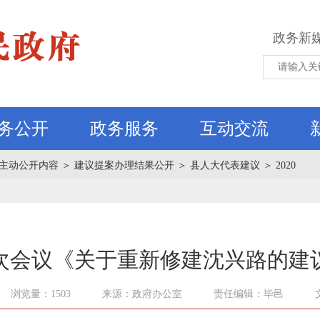
政务新
务公开
政务服务
互动交流
主动公开内容
＞
建议提案办理结果公开
＞
县人大代表建议
＞
2020
次会议《关于重新修建沈兴路的建议
浏览量：1503
来源：政府办公室
责任编辑：毕邑