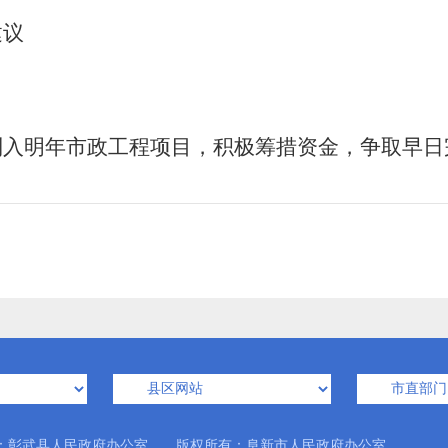
建议
列入明年市政工程项目，积极筹措资金，争取早日
：彰武县人民政府办公室 版权所有：阜新市人民政府办公室