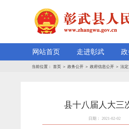
网站首页
走进彰武
政
当前位置：
首页
＞
政务公开
＞
政府信息公开
＞
法定
县十八届人大三
日期： 2021-02-02