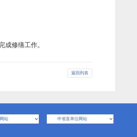
完成修缮工作。
返回列表