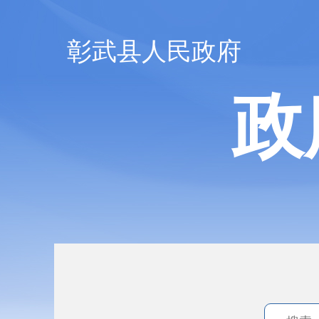
彰武县人民政府
政