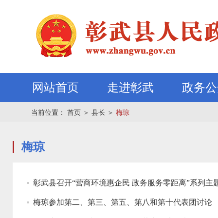
网站首页
走进彰武
政务公
当前位置：
首页
＞
县长
＞
梅琼
梅琼
彰武县召开“营商环境惠企民 政务服务零距离”系列主
梅琼参加第二、第三、第五、第八和第十代表团讨论