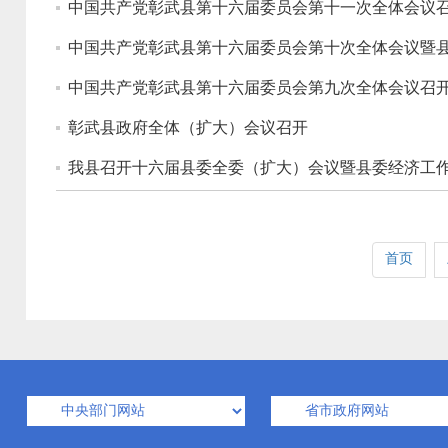
中国共产党彰武县第十六届委员会第十一次全体会议
中国共产党彰武县第十六届委员会第十次全体会议暨
中国共产党彰武县第十六届委员会第九次全体会议召
彰武县政府全体（扩大）会议召开
我县召开十六届县委全委（扩大）会议暨县委经济工
首页