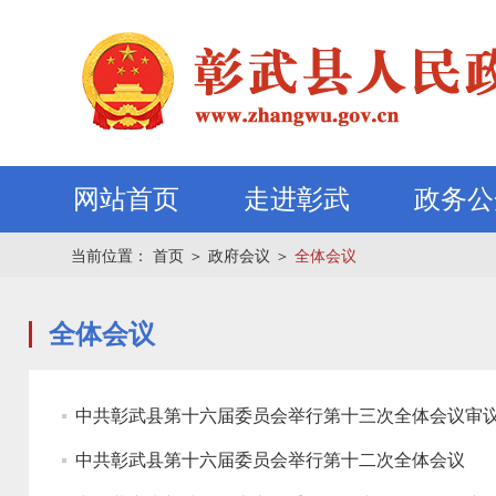
网站首页
走进彰武
政务公
当前位置：
首页
＞
政府会议
＞
全体会议
全体会议
中共彰武县第十六届委员会举行第十三次全体会议审
中共彰武县第十六届委员会举行第十二次全体会议