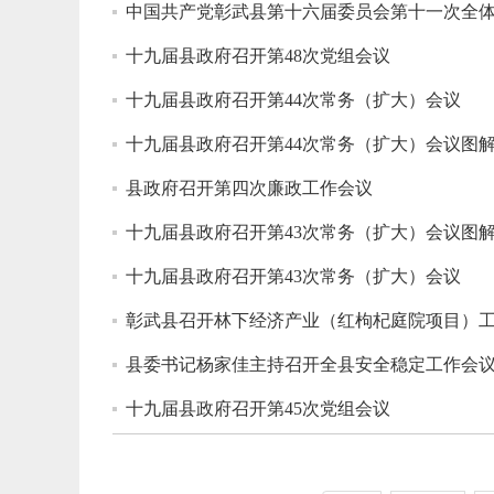
中国共产党彰武县第十六届委员会第十一次全
十九届县政府召开第48次党组会议
十九届县政府召开第44次常务（扩大）会议
十九届县政府召开第44次常务（扩大）会议图
县政府召开第四次廉政工作会议
十九届县政府召开第43次常务（扩大）会议图
十九届县政府召开第43次常务（扩大）会议
彰武县召开林下经济产业（红枸杞庭院项目）
县委书记杨家佳主持召开全县安全稳定工作会
十九届县政府召开第45次党组会议