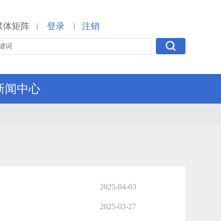
媒体矩阵
登录
注销
|
|
新闻中心
2025-04-03
2025-03-27