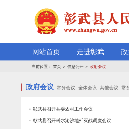
网站首页
走进彰武
政
当前位置：
首页
＞
信息公开
＞
政府会议
政府会议
常务会议
全体会议
其他会议
常
彰武县召开县委农村工作会议
彰武县召开科尔沁沙地歼灭战调度会议