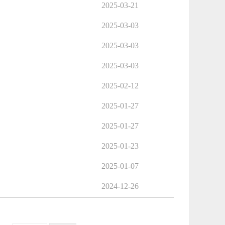
2025-03-21
2025-03-03
2025-03-03
2025-03-03
2025-02-12
2025-01-27
2025-01-27
2025-01-23
2025-01-07
2024-12-26