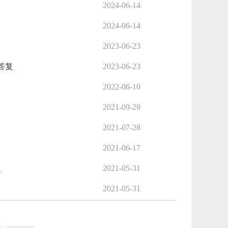
2024-06-14
2024-06-14
2023-06-23
答复
2023-06-23
2022-06-10
2021-09-29
2021-07-28
2021-06-17
复
2021-05-31
2021-05-31