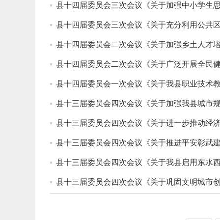
县十四届委员会三次会议《关于加强中小学生思
县十四届委员会三次会议《关于充分利用公共区
县十四届委员会二次会议《关于加强乡土人才培
县十四届委员会二次会议《关于广泛开展全民健
县十四届委员会一次会议《关于我县职业技术教
县十三届委员会四次会议《关于加强我县城市规
县十三届委员会四次会议《关于进一步推动经济
县十三届委员会四次会议《关于推进平安彰武建
县十三届委员会四次会议《关于我县启用东水西
县十三届委员会四次会议《关于巩固文明城市创