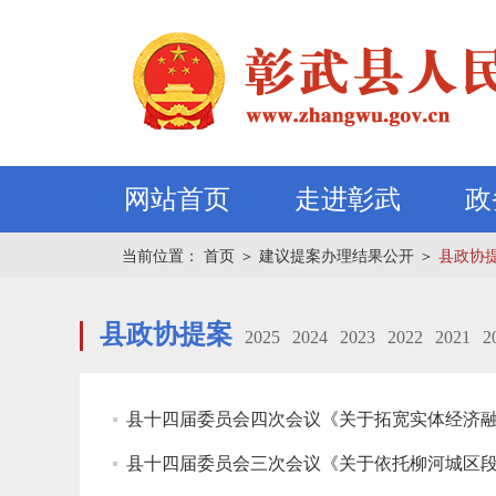
网站首页
走进彰武
政
当前位置：
首页
＞
建议提案办理结果公开
＞
县政协
县政协提案
2025
2024
2023
2022
2021
2
县十四届委员会四次会议《关于拓宽实体经济融
县十四届委员会三次会议《关于依托柳河城区段