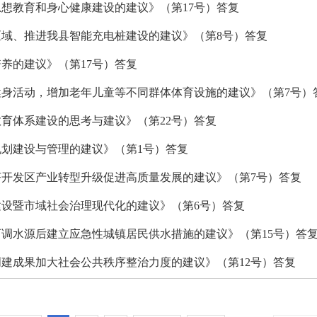
想教育和身心健康建设的建议》（第17号）答复
域、推进我县智能充电桩建设的建议》（第8号）答复
养的建议》（第17号）答复
身活动，增加老年儿童等不同群体体育设施的建议》（第7号）
育体系建设的思考与建议》（第22号）答复
划建设与管理的建议》（第1号）答复
开发区产业转型升级促进高质量发展的建议》（第7号）答复
设暨市域社会治理现代化的建议》（第6号）答复
调水源后建立应急性城镇居民供水措施的建议》（第15号）答
建成果加大社会公共秩序整治力度的建议》（第12号）答复