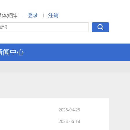
媒体矩阵
登录
注销
|
|
新闻中心
2025-04-25
2024-06-14