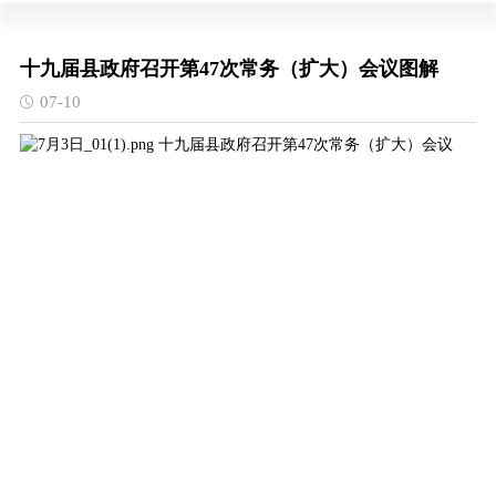
十九届县政府召开第47次常务（扩大）会议图解
07-10
十九届县政府召开第47次常务（扩大）会议