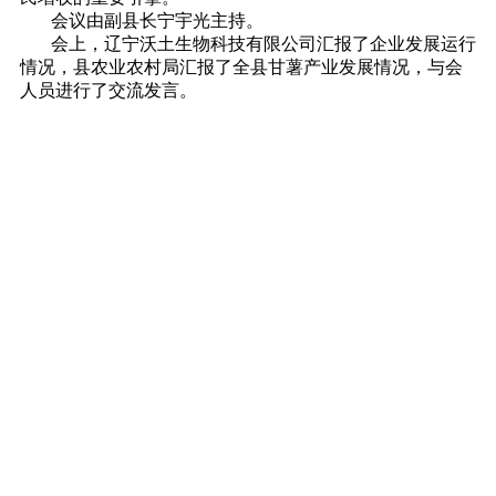
会议由副县长宁宇光主持。
会上，辽宁沃土生物科技有限公司汇报了企业发展运行
情况，县农业农村局汇报了全县甘薯产业发展情况，与会
人员进行了交流发言。