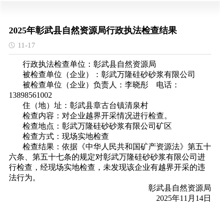
2025年彰武县自然资源局行政执法检查结果
11-17
行政执法检查单位：彰武县自然资源局
被检查单位（企业）：彰武万隆硅砂砂浆有限公司
被检查单位（企业）负责人：李晓彤 电话：
13898561002
住（地）址：彰武县章古台镇清泉村
检查内容：对企业越界开采情况进行检查。
检查地点：彰武万隆硅砂砂浆有限公司矿区
检查方式：现场实地检查
检查结果：依据《中华人民共和国矿产资源法》第五十
六条、第五十七条的规定对彰武万隆硅砂砂浆有限公司进
行检查，经现场实地检查，未发现该企业有越界开采的违
法行为。
彰武县自然资源局
2025年11月14日