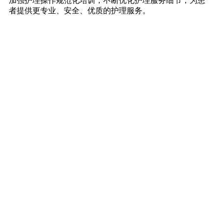
加强护理操作规范化培训，不断优化护理服务细节，为患
者提供更专业、安全、优质的护理服务。