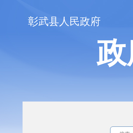
彰武县人民政府
政