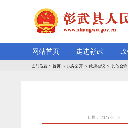
网站首页
走进彰武
政
当前位置：
首页
＞
政务公开
＞
政府会议
＞
其他会议
日期： 2025-08-20