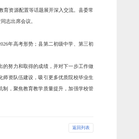
化教育资源配置等话题展开深入交流。县委常
责同志出席会议。
026年高考形势；县第二初级中学、第三初
出的努力和取得的成绩，并对下一步工作做
化师资队伍建设，吸引更多优质院校毕业生
机制，聚焦教育教学质量提升，加强学校管
返回列表