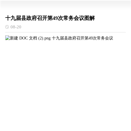
十九届县政府召开第49次常务会议图解
08-20
十九届县政府召开第49次常务会议